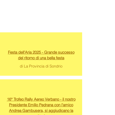
Festa dell'Aria 2025 - Grande successo
del ritorno di una bella festa
di La Provincia di Sondrio
16° Trofeo Rally Aereo Verbano - il nostro
Presidente Emilio Pedrana con l'amico
Andrea Gambusera, si aggiudicano la