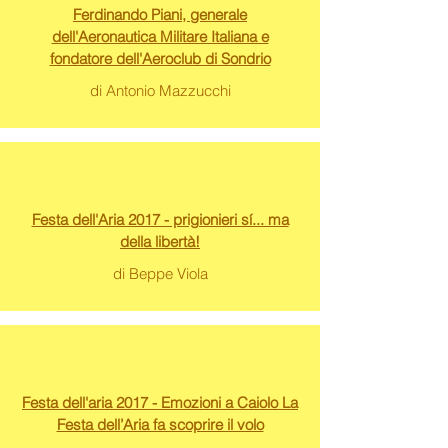
Ferdinando Piani, generale
dell'Aeronautica Militare Italiana e
fondatore dell'Aeroclub di Sondrio
di Antonio Mazzucchi
Festa dell'Aria 2017 - prigionieri sí... ma
della libertà!
di Beppe Viola
Festa dell'aria 2017 - Emozioni a Caiolo La
Festa dell’Aria fa scoprire il volo