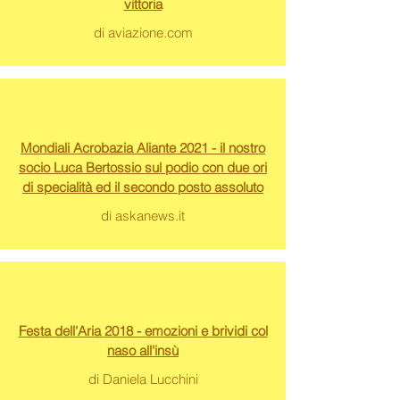
vittoria
di aviazione.com
Mondiali Acrobazia Aliante 2021 - il nostro
socio Luca Bertossio sul podio con due ori
di specialità ed il secondo posto assoluto
di askanews.it
Festa dell'Aria 2018 - emozioni e brividi col
naso all'insù
di Daniela Lucchini