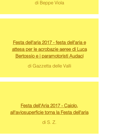
di Beppe Viola
Festa dell'aria 2017 - festa dell’aria e
attesa per le acrobazie aeree di Luca
Bertossio e i paramotoristi Audaci
di Gazzetta delle Valli
Festa dell'Aria 2017 - Caiolo,
all'aviosuperficie torna la Festa dell'aria
di S. Z.