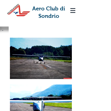
Aero Club di
Sondrio